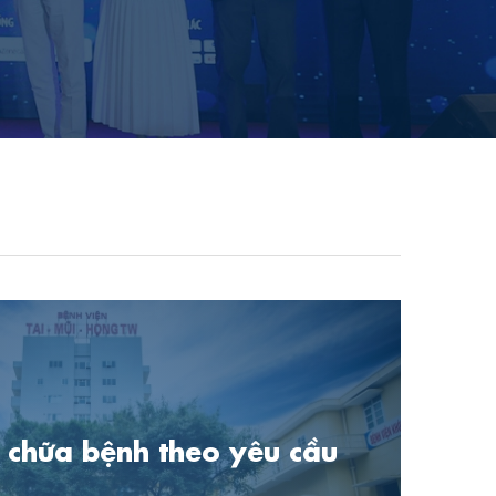
chữa bệnh theo yêu cầu