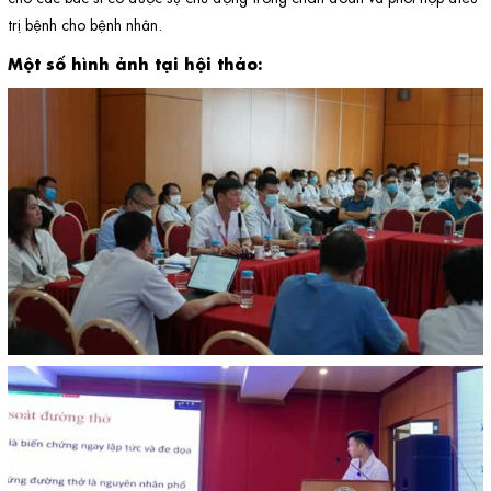
trị bệnh cho bệnh nhân.
Một số hình ảnh tại hội thảo: