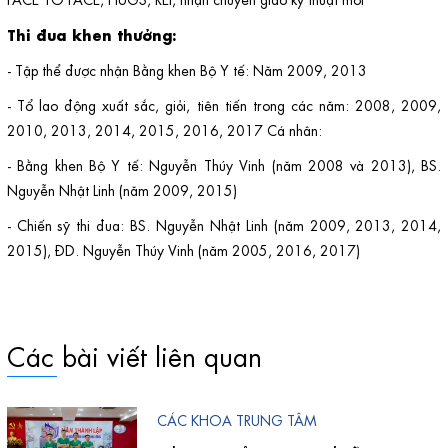
Thi đua khen thưởng:
- Tập thể được nhận Bằng khen Bộ Y tế: Năm 2009, 2013
- Tổ lao động xuất sắc, giỏi, tiên tiến trong các năm: 2008, 2009,
2010, 2013, 2014, 2015, 2016, 2017 Cá nhân:
- Bằng khen Bộ Y tế: Nguyễn Thúy Vinh (năm 2008 và 2013), BS.
Nguyễn Nhật Linh (năm 2009, 2015)
- Chiến sỹ thi đua: BS. Nguyễn Nhật Linh (năm 2009, 2013, 2014,
2015), ĐD. Nguyễn Thúy Vinh (năm 2005, 2016, 2017)
Các bài viết liên quan
CÁC KHOA TRUNG TÂM