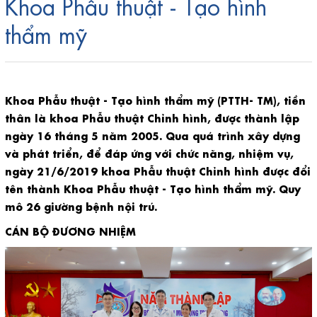
Khoa Phẫu thuật - Tạo hình
thẩm mỹ
Khoa Phẫu thuật - Tạo hình thẩm mỹ (PTTH- TM), tiền
thân là khoa Phẫu thuật Chỉnh hình, được thành lập
ngày 16 tháng 5 năm 2005. Qua quá trình xây dựng
và phát triển, để đáp ứng với chức năng, nhiệm vụ,
ngày 21/6/2019 khoa Phẫu thuật Chỉnh hình được đổi
tên thành Khoa Phẫu thuật - Tạo hình thẩm mỹ. Quy
mô 26 giường bệnh nội trú.
CÁN BỘ ĐƯƠNG NHIỆM